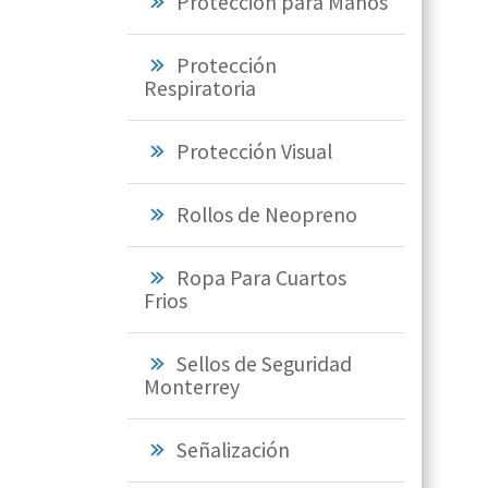
Protección para Manos
Protección
Respiratoria
Protección Visual
Rollos de Neopreno
Ropa Para Cuartos
Frios
Sellos de Seguridad
Monterrey
Señalización