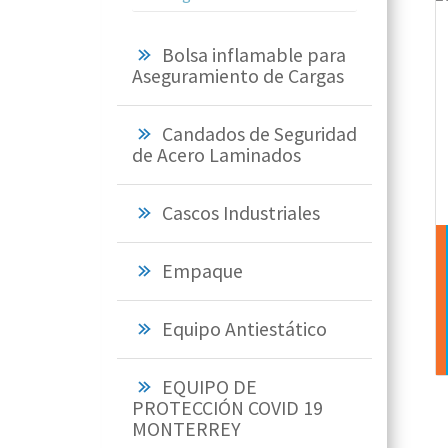
Bolsa inflamable para
Aseguramiento de Cargas
Candados de Seguridad
de Acero Laminados
Cascos Industriales
Empaque
Equipo Antiestático
EQUIPO DE
PROTECCIÓN COVID 19
MONTERREY