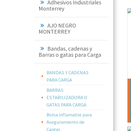
Adhesivos Industriales
Monterrey
AJO NEGRO
MONTERREY
Bandas, cadenas y
Barras o gatas para Carga
BANDAS Y CADENAS
PARA CARGA
BARRAS
ESTABILIZADORA O
GATAS PARA CARGA
Bolsa inflamable para
Aseguramiento de
Cargas