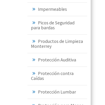
Impermeables
Picos de Seguridad
para bardas
Productos de Limpieza
Monterrey
Protección Auditiva
Protección contra
Caídas
Protección Lumbar