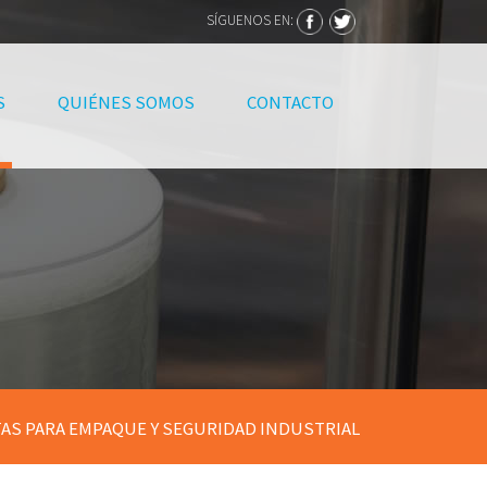
SÍGUENOS EN:
S
QUIÉNES SOMOS
CONTACTO
TAS PARA EMPAQUE Y SEGURIDAD INDUSTRIAL