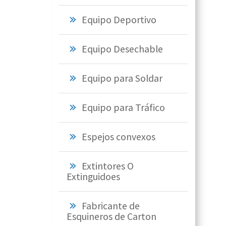
Equipo Deportivo
Equipo Desechable
Equipo para Soldar
Equipo para Tráfico
Espejos convexos
Extintores O
Extinguidoes
Fabricante de
Esquineros de Carton