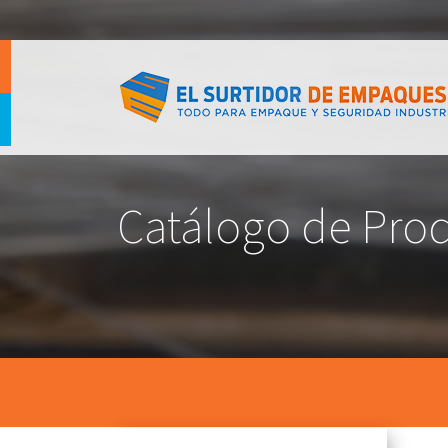
Catálogo de Pro