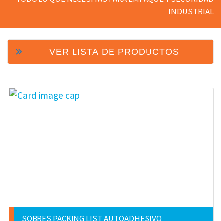
INDUSTRIAL
VER LISTA DE PRODUCTOS
SOBRES PACKING LIST AUTOADHESIVO