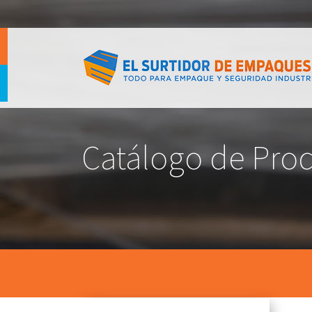
Catálogo de Pro