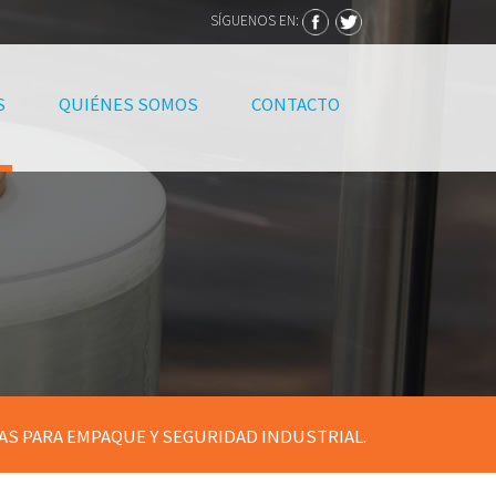
SÍGUENOS EN:
S
QUIÉNES SOMOS
CONTACTO
AS PARA EMPAQUE Y SEGURIDAD INDUSTRIAL.