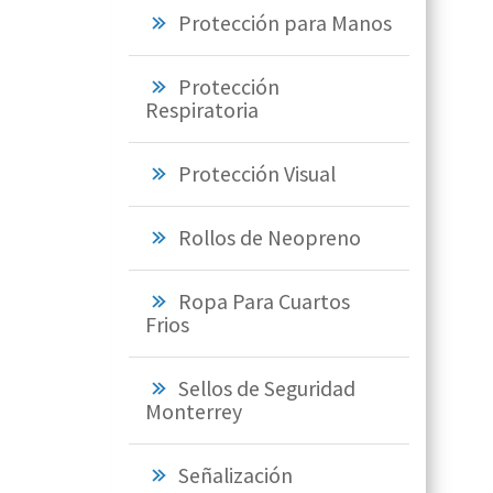
Protección para Manos
Protección
Respiratoria
Protección Visual
Rollos de Neopreno
Ropa Para Cuartos
Frios
Sellos de Seguridad
Monterrey
Señalización