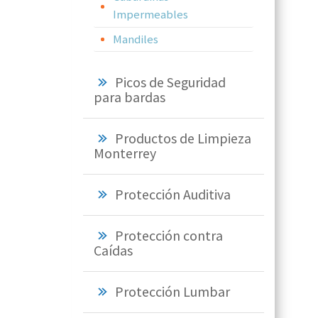
Impermeables
Mandiles
Picos de Seguridad
para bardas
Productos de Limpieza
Monterrey
Protección Auditiva
Protección contra
Caídas
Protección Lumbar