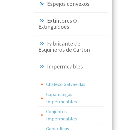
Espejos convexos
Extintores O
Extinguidoes
Fabricante de
Esquineros de Carton
Impermeables
Chaleco Salvavidas
Capamangas
Impermeables
Conjuntos
Impermeables
Gabardinas