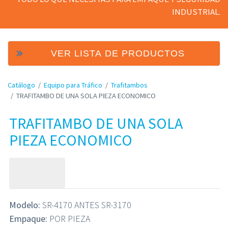
INDUSTRIAL.
VER LISTA DE PRODUCTOS
Catálogo
Equipo para Tráfico
Trafitambos
TRAFITAMBO DE UNA SOLA PIEZA ECONOMICO
TRAFITAMBO DE UNA SOLA
PIEZA ECONOMICO
Modelo:
SR-4170 ANTES SR-3170
Empaque:
POR PIEZA