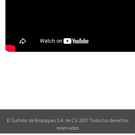
El Surtidor de Empaques S.A. de C.V. 2017 Todos los derechos
reservados